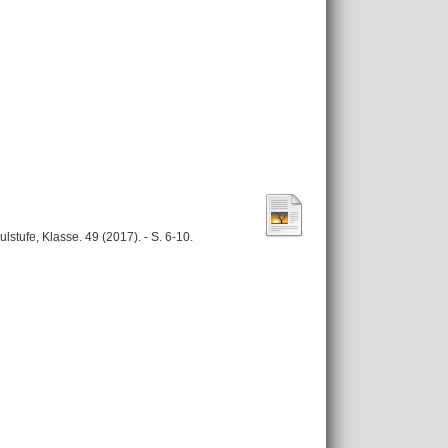
ulstufe, Klasse. 49 (2017). - S. 6-10.