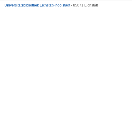
Universitätsbibliothek Eichstätt-Ingolstadt
- 85071 Eichstätt