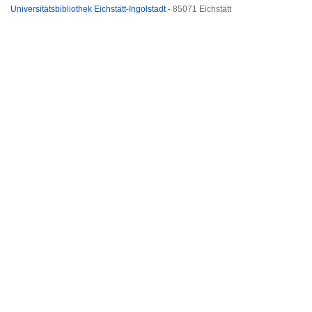
Universitätsbibliothek Eichstätt-Ingolstadt
- 85071 Eichstätt