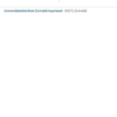
Universitätsbibliothek Eichstätt-Ingolstadt
- 85071 Eichstätt