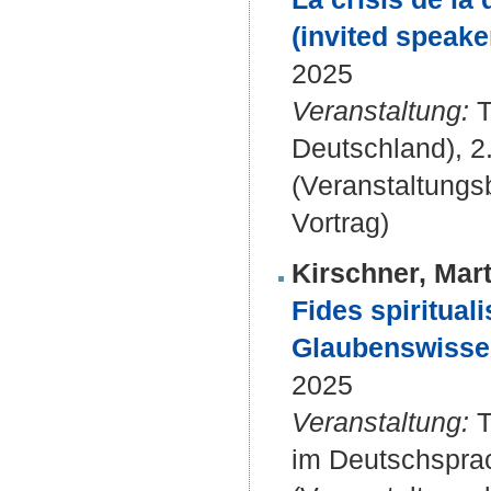
(invited speake
2025
Veranstaltung:
T
Deutschland), 2
(Veranstaltung
Vortrag)
Kirschner, Mart
Fides spiritual
Glaubenswissen
2025
Veranstaltung:
T
im Deutschspra