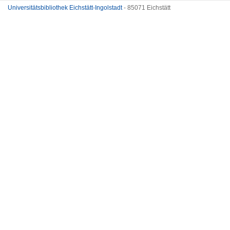
Universitätsbibliothek Eichstätt-Ingolstadt
- 85071 Eichstätt