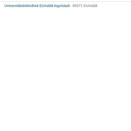
Universitätsbibliothek Eichstätt-Ingolstadt
- 85071 Eichstätt