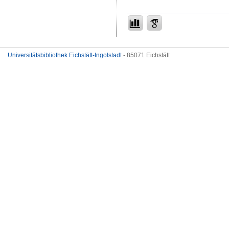
Universitätsbibliothek Eichstätt-Ingolstadt
- 85071 Eichstätt