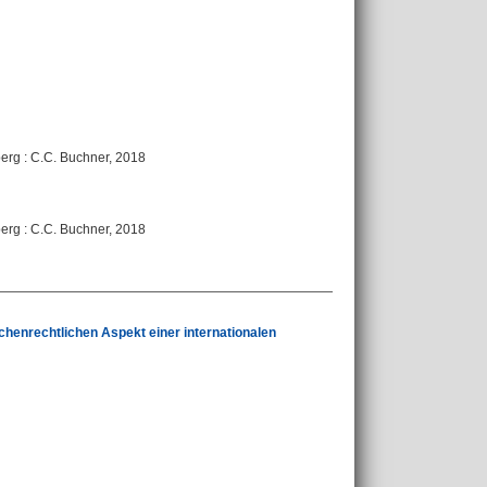
berg : C.C. Buchner, 2018
berg : C.C. Buchner, 2018
henrechtlichen Aspekt einer internationalen