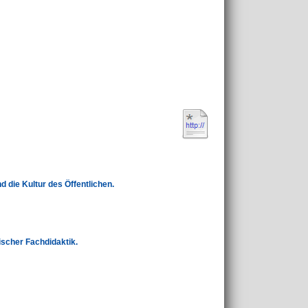
 die Kultur des Öffentlichen.
ischer Fachdidaktik.