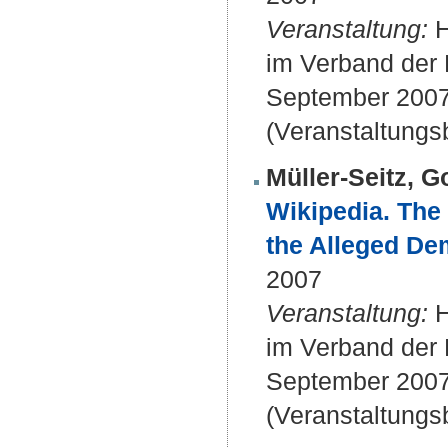
Veranstaltung:
H
im Verband der H
September 2007
(Veranstaltungs
Müller-Seitz, 
Wikipedia. The
the Alleged De
2007
Veranstaltung:
H
im Verband der H
September 2007
(Veranstaltungs