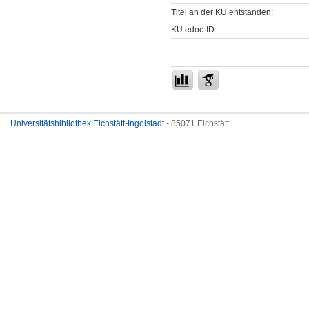
Titel an der KU entstanden:
KU.edoc-ID:
Universitätsbibliothek Eichstätt-Ingolstadt
- 85071 Eichstätt