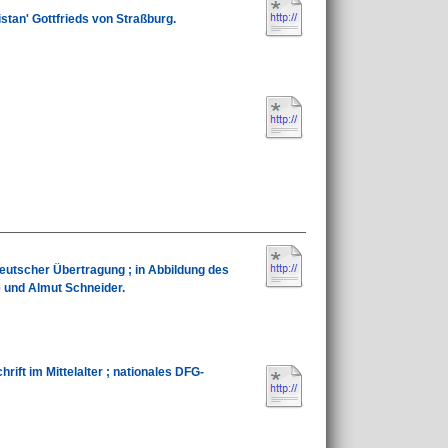
stan' Gottfrieds von Straßburg.
eutscher Übertragung ; in Abbildung des
 und Almut Schneider.
ift im Mittelalter ; nationales DFG-