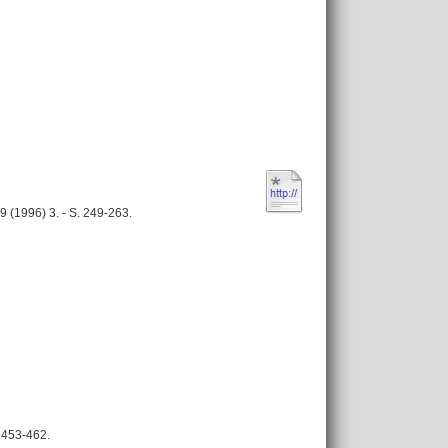
 (1996) 3. - S. 249-263.
 453-462.