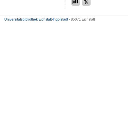
Universitätsbibliothek Eichstätt-Ingolstadt
- 85071 Eichstätt