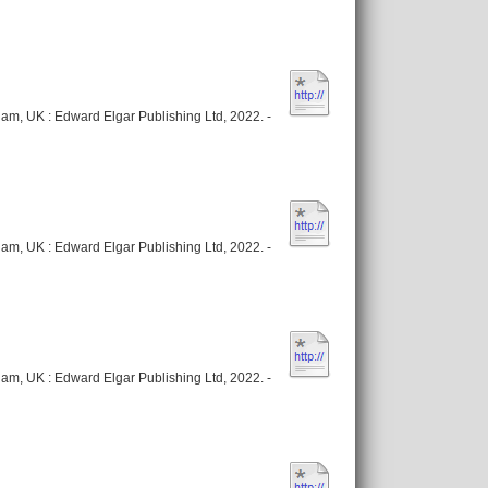
am, UK : Edward Elgar Publishing Ltd, 2022. -
am, UK : Edward Elgar Publishing Ltd, 2022. -
am, UK : Edward Elgar Publishing Ltd, 2022. -