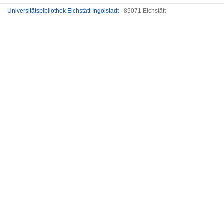
Universitätsbibliothek Eichstätt-Ingolstadt
- 85071 Eichstätt