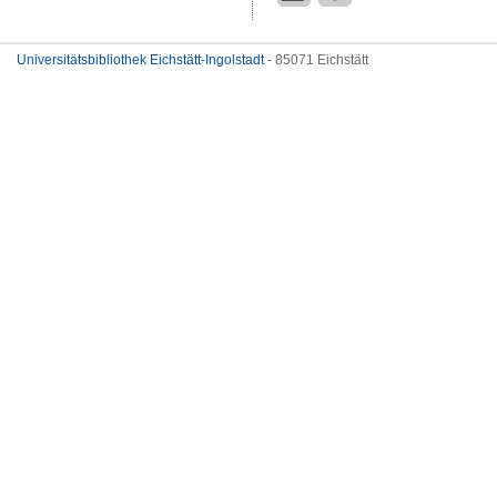
Universitätsbibliothek Eichstätt-Ingolstadt
- 85071 Eichstätt