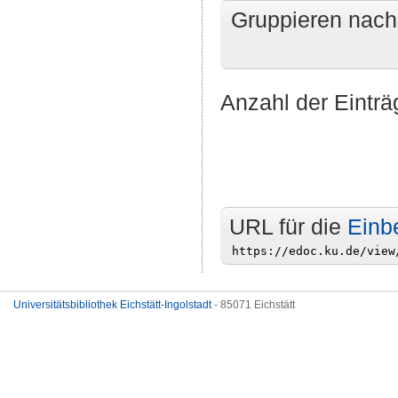
Gruppieren nac
Anzahl der Einträ
URL für die
Einb
Universitätsbibliothek Eichstätt-Ingolstadt
- 85071 Eichstätt