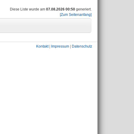
Diese Liste wurde am
07.08.2026 00:50
generiert.
[Zum Seitenanfang]
Kontakt
|
Impressum
|
Datenschutz