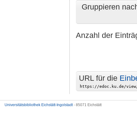
Gruppieren nac
Anzahl der Einträ
URL für die
Einb
Universitätsbibliothek Eichstätt-Ingolstadt
- 85071 Eichstätt