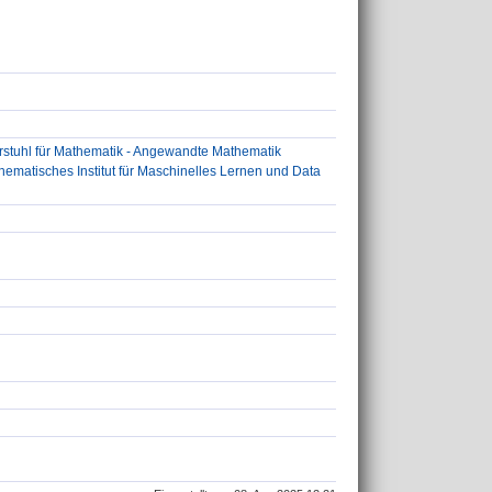
stuhl für Mathematik - Angewandte Mathematik
matisches Institut für Maschinelles Lernen und Data