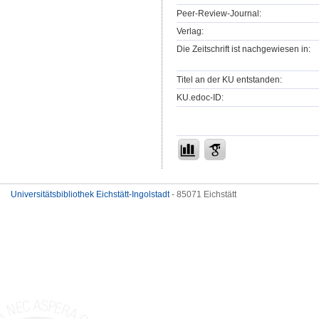
Peer-Review-Journal:
Verlag:
Die Zeitschrift ist nachgewiesen in:
Titel an der KU entstanden:
KU.edoc-ID:
Universitätsbibliothek Eichstätt-Ingolstadt
- 85071 Eichstätt