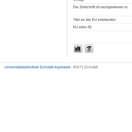
Die Zeitschrift ist nachgewiesen in:
Titel an der KU entstanden:
KU.edoc-ID:
Universitätsbibliothek Eichstätt-Ingolstadt
- 85071 Eichstätt