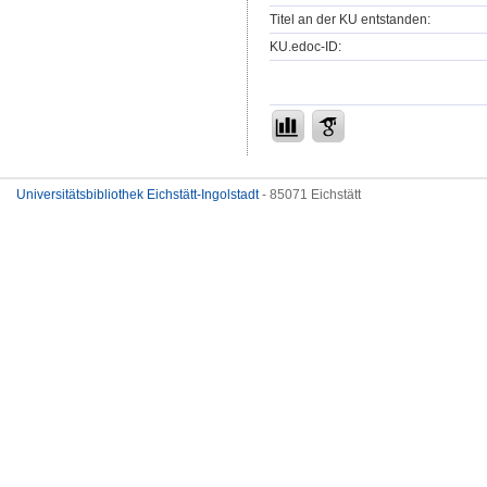
Titel an der KU entstanden:
KU.edoc-ID:
Universitätsbibliothek Eichstätt-Ingolstadt
- 85071 Eichstätt