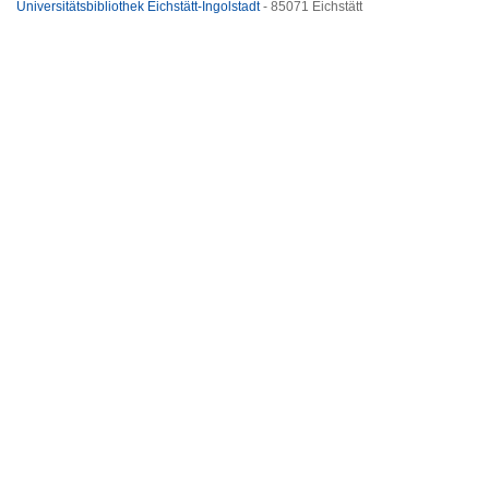
Universitätsbibliothek Eichstätt-Ingolstadt
- 85071 Eichstätt