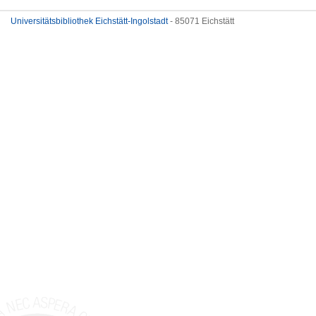
Universitätsbibliothek Eichstätt-Ingolstadt
- 85071 Eichstätt