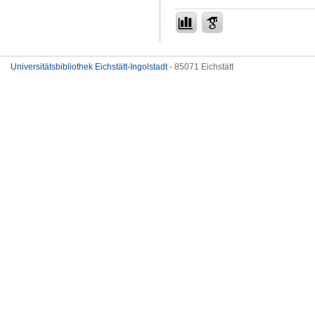
Universitätsbibliothek Eichstätt-Ingolstadt
- 85071 Eichstätt