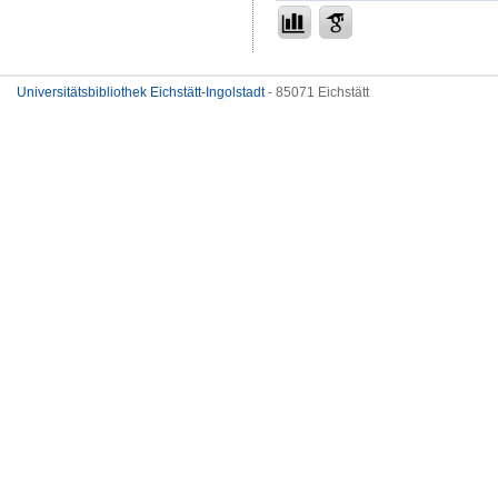
Universitätsbibliothek Eichstätt-Ingolstadt
- 85071 Eichstätt