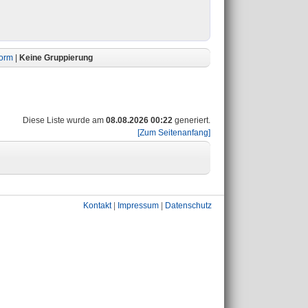
form
|
Keine Gruppierung
Diese Liste wurde am
08.08.2026 00:22
generiert.
[Zum Seitenanfang]
Kontakt
|
Impressum
|
Datenschutz