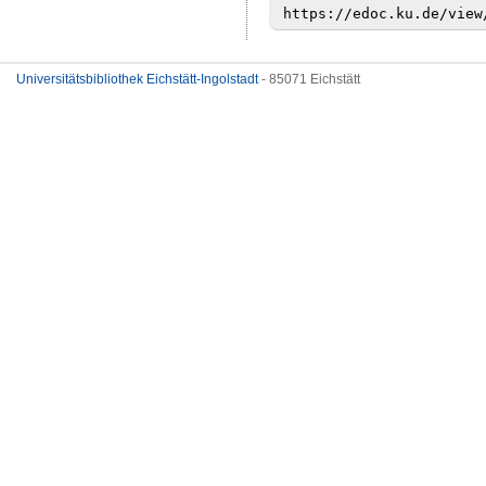
Universitätsbibliothek Eichstätt-Ingolstadt
- 85071 Eichstätt