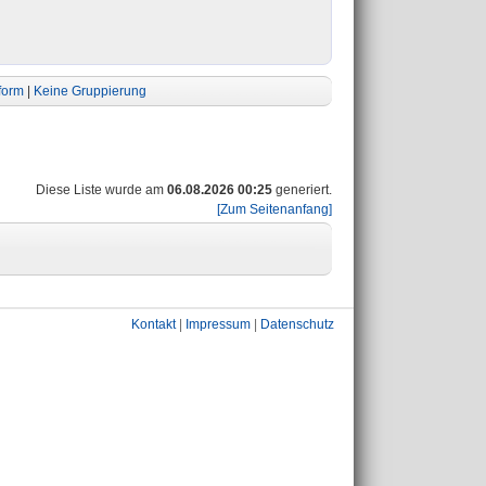
form
|
Keine Gruppierung
Diese Liste wurde am
06.08.2026 00:25
generiert.
[Zum Seitenanfang]
Kontakt
|
Impressum
|
Datenschutz