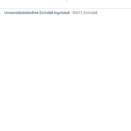
Universitätsbibliothek Eichstätt-Ingolstadt
- 85071 Eichstätt