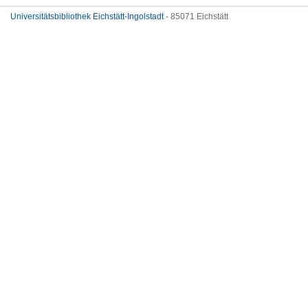
Universitätsbibliothek Eichstätt-Ingolstadt
- 85071 Eichstätt