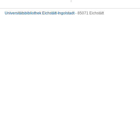
Universitätsbibliothek Eichstätt-Ingolstadt
- 85071 Eichstätt