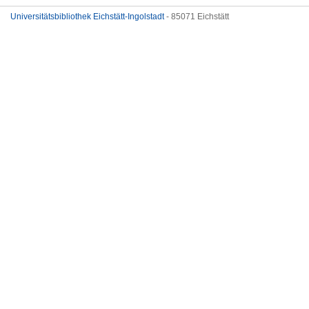
Universitätsbibliothek Eichstätt-Ingolstadt
- 85071 Eichstätt