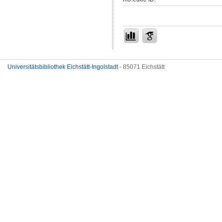
Universitätsbibliothek Eichstätt-Ingolstadt
- 85071 Eichstätt