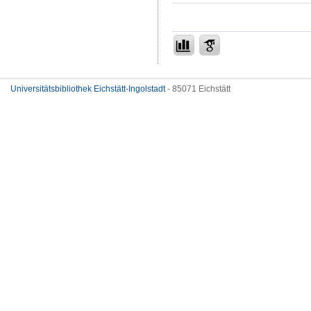
Universitätsbibliothek Eichstätt-Ingolstadt
- 85071 Eichstätt