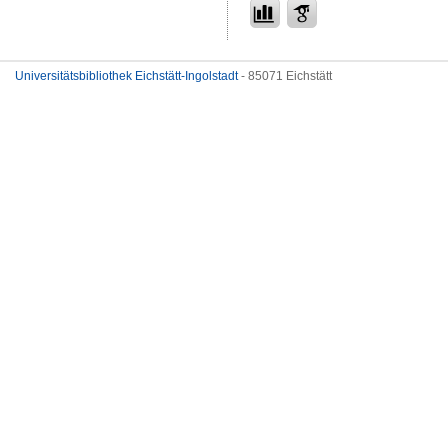
Universitätsbibliothek Eichstätt-Ingolstadt
- 85071 Eichstätt