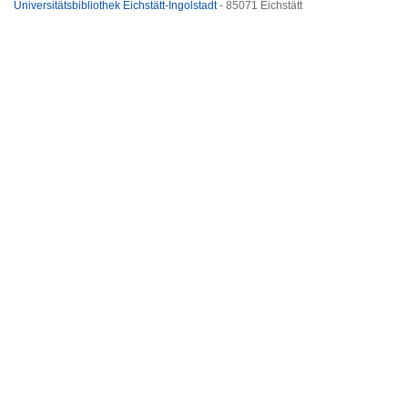
Universitätsbibliothek Eichstätt-Ingolstadt
- 85071 Eichstätt