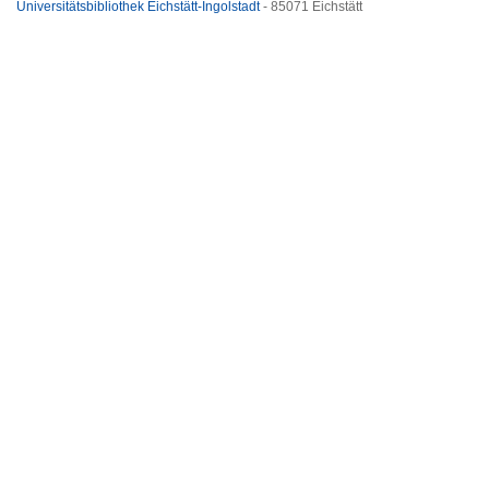
Universitätsbibliothek Eichstätt-Ingolstadt
- 85071 Eichstätt