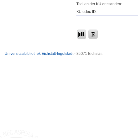
Titel an der KU entstanden:
KU.edoc-ID:
Universitätsbibliothek Eichstätt-Ingolstadt
- 85071 Eichstätt