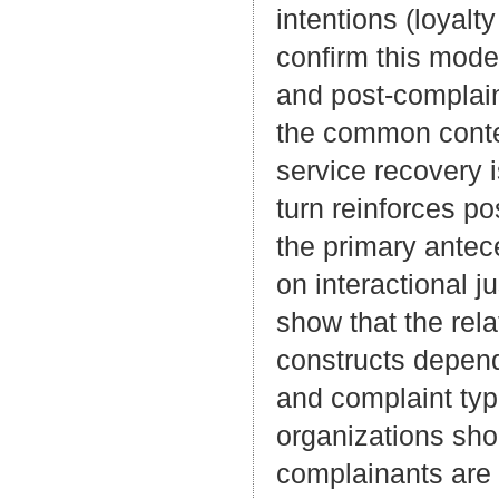
intentions (loyal
confirm this model
and post-complaint
the common content
service recovery i
turn reinforces p
the primary antec
on interactional ju
show that the rel
constructs depend
and complaint type
organizations shou
complainants are s