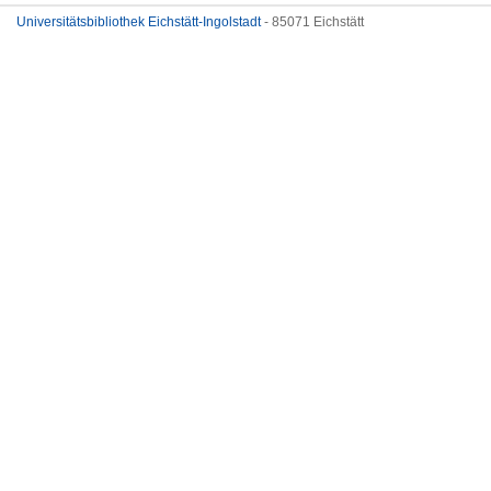
Universitätsbibliothek Eichstätt-Ingolstadt
- 85071 Eichstätt