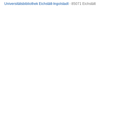
Universitätsbibliothek Eichstätt-Ingolstadt
- 85071 Eichstätt