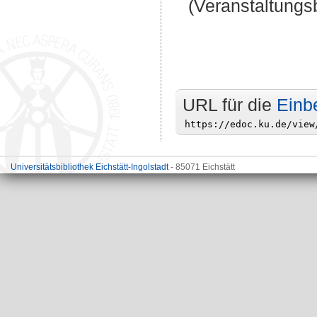
(Veranstaltungsb
URL für die
Einb
Universitätsbibliothek Eichstätt-Ingolstadt
- 85071 Eichstätt