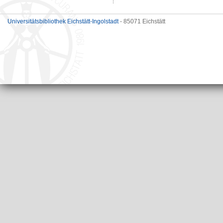
Universitätsbibliothek Eichstätt-Ingolstadt
- 85071 Eichstätt