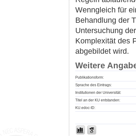
Wenngleich für e
Behandlung der T
Untersuchung der 
Komplexität des 
abgebildet wird.
Weitere Angab
Publikationsform:
Sprache des Eintrags:
Institutionen der Universität:
Titel an der KU entstanden:
KU.edoc-ID: