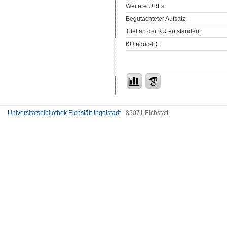
Weitere URLs:
Begutachteter Aufsatz:
Titel an der KU entstanden:
KU.edoc-ID:
Universitätsbibliothek Eichstätt-Ingolstadt
- 85071 Eichstätt