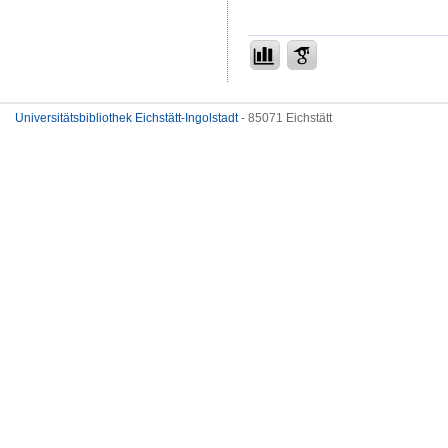
Universitätsbibliothek Eichstätt-Ingolstadt
- 85071 Eichstätt