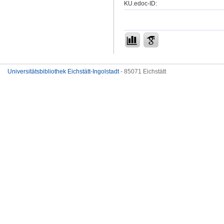
KU.edoc-ID:
Universitätsbibliothek Eichstätt-Ingolstadt
- 85071 Eichstätt