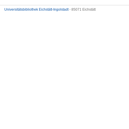
Universitätsbibliothek Eichstätt-Ingolstadt
- 85071 Eichstätt